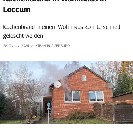
Loccum
Küchenbrand in einem Wohnhaus konnte schnell
gelöscht werden
26. Januar 2026
von
TEAM BÜRGERBÜRO