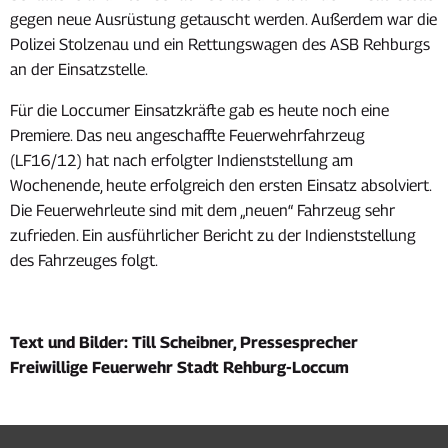
gegen neue Ausrüstung getauscht werden. Außerdem war die
Polizei Stolzenau und ein Rettungswagen des ASB Rehburgs
an der Einsatzstelle.
Für die Loccumer Einsatzkräfte gab es heute noch eine
Premiere. Das neu angeschaffte Feuerwehrfahrzeug
(LF16/12) hat nach erfolgter Indienststellung am
Wochenende, heute erfolgreich den ersten Einsatz absolviert.
Die Feuerwehrleute sind mit dem „neuen“ Fahrzeug sehr
zufrieden. Ein ausführlicher Bericht zu der Indienststellung
des Fahrzeuges folgt.
Text und Bilder: Till Scheibner, Pressesprecher
Freiwillige Feuerwehr Stadt Rehburg-Loccum