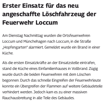
Erster Einsatz für das neu
angeschaffte Löschfahrzeug der
Feuerwehr Loccum
Am Dienstag Nachmittag wurden die Ortsfeuerwehren
Loccum und Münchehagen nach Loccum, in die Straße
„Hopfengarten“ alarmiert. Gemeldet wurde ein Brand in einer
Küche.
Als die ersten Einsatzkräfte an der Einsatzstelle eintrafen,
stand die Küche eines Einfamilienhauses in Vollbrand. Zügig
wurde durch die beiden Feuerwehren mit dem Löschen
begonnen. Durch das schnelle Eingreifen der Feuerwehrleute
konnte ein Übergreifen der Flammen auf weitere Gebäudeteile
verhindert werden. Jedoch kam es zu einer massiven
Rauchausbreitung in alle Teile des Gebäudes.