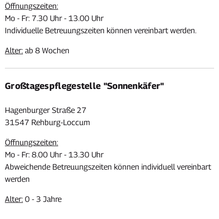
Öffnungszeiten:
Mo - Fr: 7.30 Uhr - 13.00 Uhr
Individuelle Betreuungszeiten können vereinbart werden.
Alter:
ab 8 Wochen
Großtagespflegestelle "Sonnenkäfer"
Hagenburger Straße 27
31547 Rehburg-Loccum
Öffnungszeiten:
Mo - Fr: 8.00 Uhr - 13.30 Uhr
Abweichende Betreuungszeiten können individuell vereinbart
werden
Alter:
0 - 3 Jahre