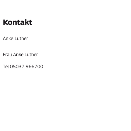
Kontakt
Anke
Luther
Anke Luther
Frau Anke Luther
Tel 05037 966700