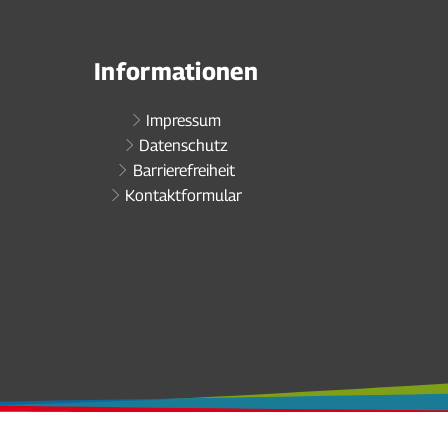
Informationen
Impressum
Datenschutz
Barrierefreiheit
Kontaktformular
zublenden