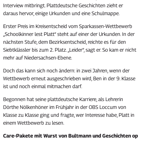
Interview mitbringt. Plattdeutsche Geschichten zieht er
daraus hervor, einige Urkunden und eine Schulmappe.
Erster Preis im Kreisentscheid vom Sparkassen-Wettbewerb
„Schoolkinner lest Platt“ steht auf einer der Urkunden. In der
nächsten Stufe, dem Bezirksentscheid, reichte es für den
Siebtklässler bis zum 2. Platz. „Leider“, sagt er. So kam er nicht
mehr auf Niedersachsen-Ebene.
Doch das kann sich noch ändern: in zwei Jahren, wenn der
Wettbewerb erneut ausgeschrieben wird, Ben in der 9. Klasse
ist und noch einmal mitmachen darf.
Begonnen hat seine plattdeutsche Karriere, als Lehrerin
Dörthe Nölkenhöner im Frühjahr in der OBS Loccum von
Klasse zu Klasse ging und fragte, wer Interesse habe, Platt in
einem Wettbewerb zu lesen.
Care-Pakete mit Wurst von Bultmann und Geschichten op