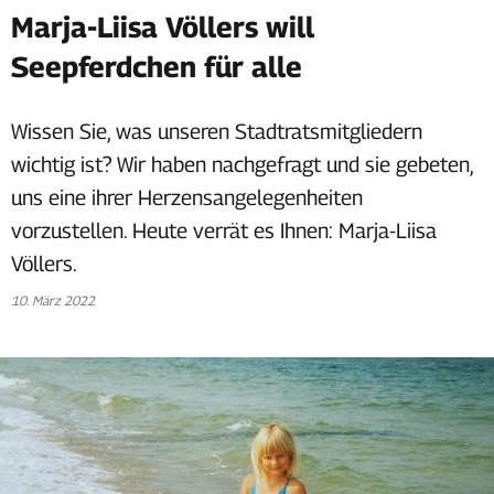
Marja-Liisa Völlers will
Seepferdchen für alle
Wissen Sie, was unseren Stadtratsmitgliedern
wichtig ist? Wir haben nachgefragt und sie gebeten,
uns eine ihrer Herzensangelegenheiten
vorzustellen. Heute verrät es Ihnen: Marja-Liisa
Völlers.
10. März 2022