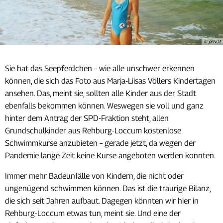
© privat
Sie hat das Seepferdchen – wie alle unschwer erkennen
können, die sich das Foto aus Marja-Liisas Völlers Kindertagen
ansehen. Das, meint sie, sollten alle Kinder aus der Stadt
ebenfalls bekommen können. Weswegen sie voll und ganz
hinter dem Antrag der SPD-Fraktion steht, allen
Grundschulkinder aus Rehburg-Loccum kostenlose
Schwimmkurse anzubieten – gerade jetzt, da wegen der
Pandemie lange Zeit keine Kurse angeboten werden konnten.
Immer mehr Badeunfälle von Kindern, die nicht oder
ungenügend schwimmen können. Das ist die traurige Bilanz,
die sich seit Jahren aufbaut. Dagegen könnten wir hier in
Rehburg-Loccum etwas tun, meint sie. Und eine der