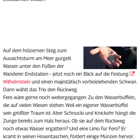
Auf dem hölzernen Steg zum
Aussichtsturm am Meer gurgelt
Wasser unter den Füßen der
Wanderer. Endstation – jetzt noch ein Blick auf die Festung
Wilhelmstein
und einen majestätisch vorbeiziehenden Schwan.
Dann wählt das Trio den Rückweg.
Fero wäre gerne noch weitergegangen. Zu den Wasserbüffeln,
die auf vielen Wiesen stehen. Weil ein eigener Wasserbüffel
sein größter Traum ist. Aber Schnucki und Knickohr hängt die
Zunge bereits zum Hals heraus. Ob sie auf dem Rückweg
noch etwas Wasser ergattern? Und eine Limo für Fero? Er
kramt in seinen Hosentaschen, fördert einige Münzen hervor.