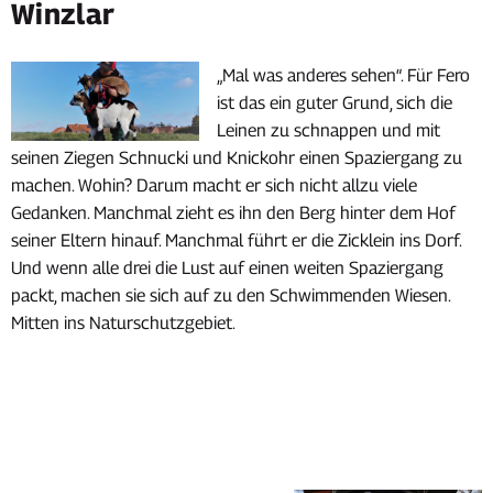
Winzlar
„Mal was anderes sehen“. Für Fero
ist das ein guter Grund, sich die
Leinen zu schnappen und mit
seinen Ziegen Schnucki und Knickohr einen Spaziergang zu
machen. Wohin? Darum macht er sich nicht allzu viele
Gedanken. Manchmal zieht es ihn den Berg hinter dem Hof
seiner Eltern hinauf. Manchmal führt er die Zicklein ins Dorf.
Und wenn alle drei die Lust auf einen weiten Spaziergang
packt, machen sie sich auf zu den Schwimmenden Wiesen.
Mitten ins Naturschutzgebiet.