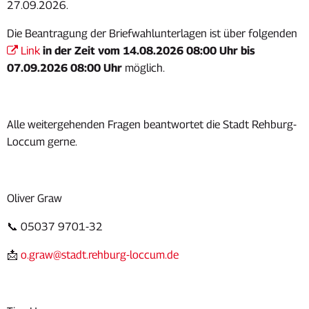
27.09.2026.
Die Beantragung der Briefwahlunterlagen ist über folgenden
Link
in der Zeit vom 14.08.2026 08:00 Uhr bis
07.09.2026 08:00 Uhr
möglich.
Alle weitergehenden Fragen beantwortet die Stadt Rehburg-
Loccum gerne.
Oliver Graw
📞 05037 9701-32
📩
o.graw@stadt.rehburg-loccum.de