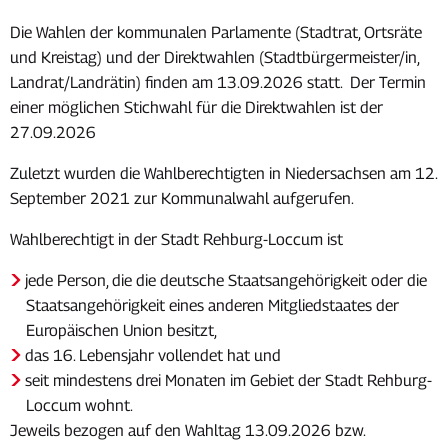
2026
Die Wahlen der kommunalen Parlamente (Stadtrat, Ortsräte
und Kreistag) und der Direktwahlen (Stadtbürgermeister/in,
Landrat/Landrätin) finden am 13.09.2026 statt. Der Termin
einer möglichen Stichwahl für die Direktwahlen ist der
27.09.2026
Zuletzt wurden die Wahlberechtigten in Niedersachsen am 12.
September 2021 zur Kommunalwahl aufgerufen.
Wahlberechtigt in der Stadt Rehburg-Loccum ist
jede Person, die die deutsche Staatsangehörigkeit oder die
Staatsangehörigkeit eines anderen Mitgliedstaates der
Europäischen Union besitzt,
das 16. Lebensjahr vollendet hat und
seit mindestens drei Monaten im Gebiet der Stadt Rehburg-
Loccum wohnt.
Jeweils bezogen auf den Wahltag 13.09.2026 bzw.