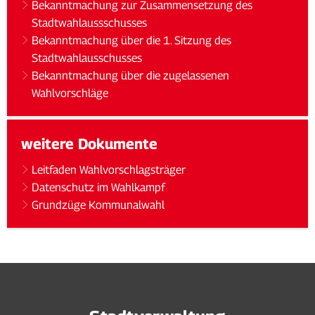
Bekanntmachung zur Zusammensetzung des
Stadtwahlaussschusses
Bekanntmachung über die 1. Sitzung des
Stadtwahlausschusses
Bekanntmachung über die zugelassenen
Wahlvorschläge
weitere Dokumente
Leitfaden Wahlvorschlagsträger
Datenschutz im Wahlkampf
Grundzüge Kommunalwahl